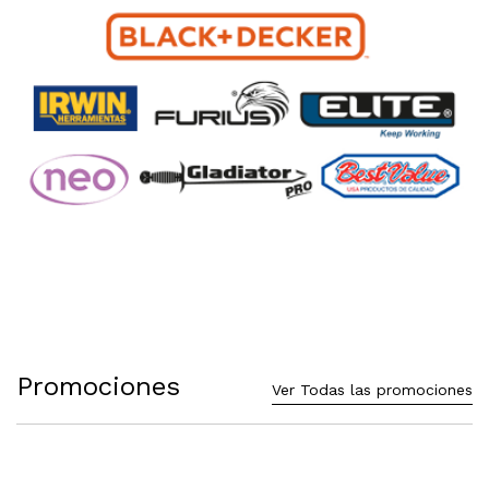
Promociones
Ver Todas las promociones