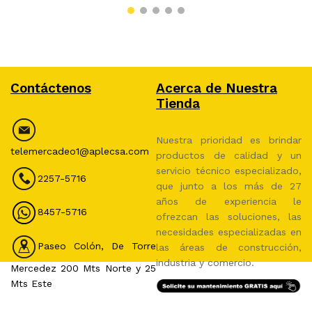
Contáctenos
Acerca de Nuestra
Tienda
Nuestra prioridad es brindar
telemercadeo1@aplecsa.com
productos de calidad y un
servicio técnico especializado,
2257-5716
que junto a los más de 27
años de experiencia le
8457-5716
ofrezcan las soluciones, las
necesidades especializadas en
Paseo Colón, De Torre
las áreas de construcción,
industria y comercio.
Mercedez 200 Mts Norte y 25
Mts Este