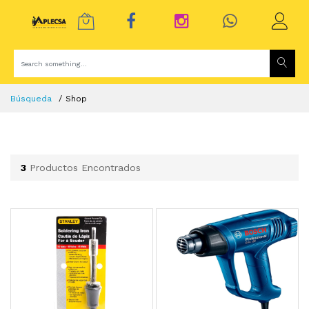
Búsqueda
Shop
3
Productos Encontrados