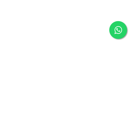
Secciones