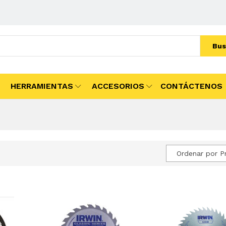
Bus
HERRAMIENTAS
ACCESORIOS
CONTÁCTENOS