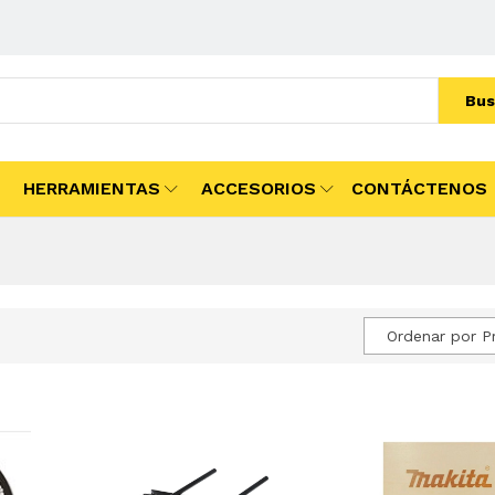
Bus
HERRAMIENTAS
ACCESORIOS
CONTÁCTENOS