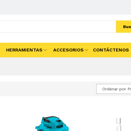
Bus
HERRAMIENTAS
ACCESORIOS
CONTÁCTENOS